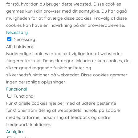
forstå, hvordan du bruger dette websted. Disse cookies
gemmes kun i din browser med dit samtykke. Du har også
muligheden for at fravælge disse cookies. Fravalg af disse
cookies kan have en indvirkning på din browseroplevelse.
Necessary
Necessary
Altid aktiveret
Nødvendige cookies er absolut vigtige for, at webstedet
fungerer korrekt. Denne kategori inkluderer kun cookies, der
sikrer grundlæggende funktionaliteter og
sikkerhedsfunktioner på webstedet. Disse cookies gemmer
ingen personlige oplysninger.
Functional
Functional
Funktionelle cookies hjælper med at udføre bestemte
funktioner som deling af webstedets indhold på sociale
medieplatforme, indsamling af feedback og andre
tredjepartsfunktioner.
Analytics