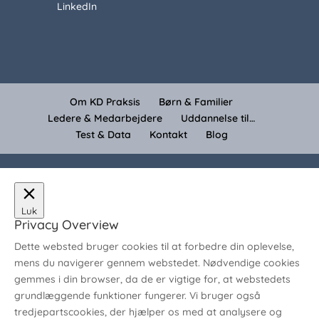
LinkedIn
Om KD Praksis
Børn & Familier
Ledere & Medarbejdere
Uddannelse til…
Test & Data
Kontakt
Blog
Luk
Privacy Overview
Dette websted bruger cookies til at forbedre din oplevelse,
mens du navigerer gennem webstedet. Nødvendige cookies
gemmes i din browser, da de er vigtige for, at webstedets
grundlæggende funktioner fungerer. Vi bruger også
tredjepartscookies, der hjælper os med at analysere og