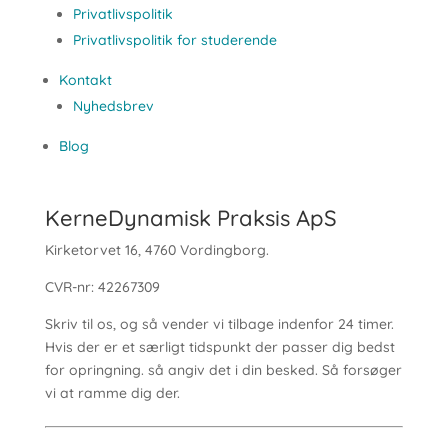
Privatlivspolitik
Privatlivspolitik for studerende
Kontakt
Nyhedsbrev
Blog
KerneDynamisk Praksis ApS
Kirketorvet 16, 4760 Vordingborg.
CVR-nr: 42267309
Skriv til os, og så vender vi tilbage indenfor 24 timer.
Hvis der er et særligt tidspunkt der passer dig bedst
for opringning. så angiv det i din besked. Så forsøger
vi at ramme dig der.