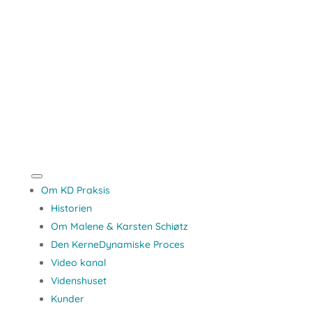
Om KD Praksis
Historien
Om Malene & Karsten Schiøtz
Den KerneDynamiske Proces
Video kanal
Videnshuset
Kunder